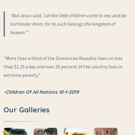
"But Jesus said, 'Let the little children come to me, and do
not hinder them, for to such belongs the kingdom of
heaven.'"
"More than a third of the Dominican Republic lives on less
than $1.25 a day and over 20 percent of the country lives in
extreme poverty."
-Children Of All Nations 10-1-2019
Our Galleries