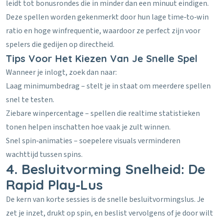
leidt tot bonusrondes die in minder dan een minuut eindigen.
Deze spellen worden gekenmerkt door hun lage time‑to‑win
ratio en hoge winfrequentie, waardoor ze perfect zijn voor
spelers die gedijen op directheid.
Tips Voor Het Kiezen Van Je Snelle Spel
Wanneer je inlogt, zoek dan naar:
Laag minimumbedrag – stelt je in staat om meerdere spellen
snel te testen.
Ziebare winpercentage – spellen die realtime statistieken
tonen helpen inschatten hoe vaak je zult winnen.
Snel spin‑animaties – soepelere visuals verminderen
wachttijd tussen spins.
4. Besluitvorming Snelheid: De
Rapid Play‑lus
De kern van korte sessies is de snelle besluitvormingslus. Je
zet je inzet, drukt op spin, en beslist vervolgens of je door wilt