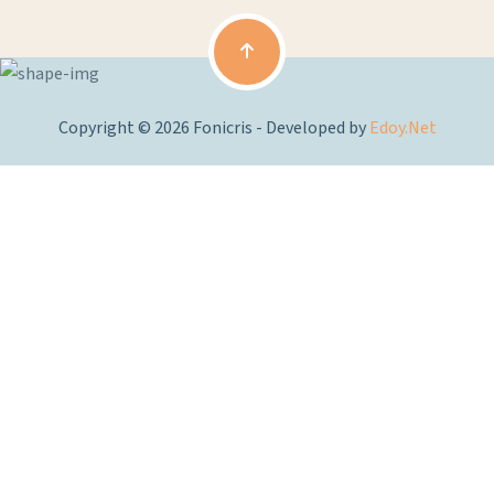
Copyright © 2026 Fonicris - Developed by
Edoy.Net