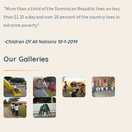
"More than a third of the Dominican Republic lives on less
than $1.25 a day and over 20 percent of the country lives in
extreme poverty."
-Children Of All Nations 10-1-2019
Our Galleries