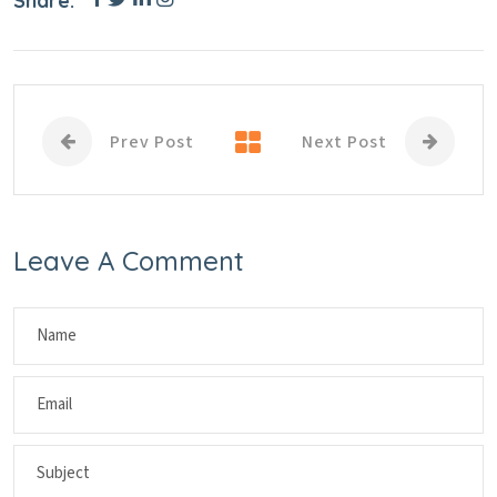
Share:
Prev Post
Next Post
Leave A Comment