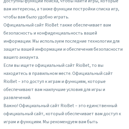
доступны функции поиска, чтобы найти игры, которые
вам интересны, а также функции постройки списка игр,
чтобы вам было удобно играть.
Официальный сайт RioBet также обеспечивает вам
безопасность и конфиденциальность вашей
информации. Мы используем последние технологии для
защиты вашей информации и обеспечения безопасности
вашего аккаунта.
Если вы ищете официальный сайт RioBet, то вы
находитесь в правильном месте. Официальный сайт
RioBet – это доступ к играм и функциям, которые
обеспечивают вам наилучшие условия для игры и
развлечений.
Важно! Официальный сайт RioBet – это единственный
официальный сайт, который обеспечивает вам доступ к
играм и функциям. Мы рекомендуем вам быть