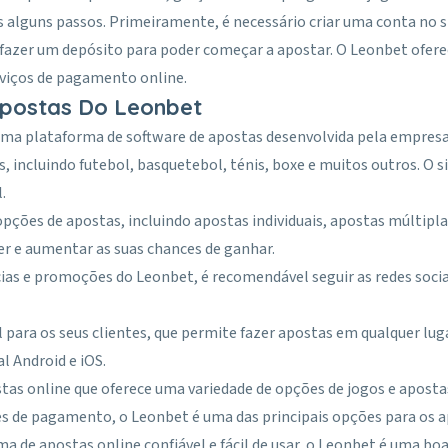
as alguns passos. Primeiramente, é necessário criar uma conta no
o fazer um depósito para poder começar a apostar. O Leonbet ofer
erviços de pagamento online.
postas Do Leonbet
ma plataforma de software de apostas desenvolvida pela empresa.
 incluindo futebol, basquetebol, ténis, boxe e muitos outros. O si
.
pções de apostas, incluindo apostas individuais, apostas múltipl
er e aumentar as suas chances de ganhar.
cias e promoções do Leonbet, é recomendável seguir as redes socia
ra os seus clientes, que permite fazer apostas em qualquer lugar 
l Android e iOS.
s online que oferece uma variedade de opções de jogos e apostas
es de pagamento, o Leonbet é uma das principais opções para os 
 de apostas online confiável e fácil de usar, o Leonbet é uma bo