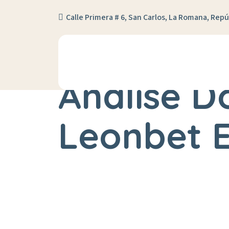
Skip to content
Calle Primera # 6, San Carlos, La Romana, Rep
2 de July de 2026
Análise D
Leonbet 