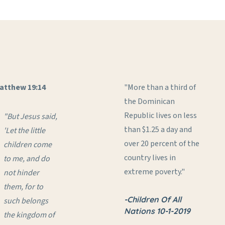
atthew 19:14
"More than a third of
the Dominican
Republic lives on less
"But Jesus said,
than $1.25 a day and
'Let the little
over 20 percent of the
children come
country lives in
to me, and do
extreme poverty."
not hinder
them, for to
-Children Of All
such belongs
Nations 10-1-2019
the kingdom of