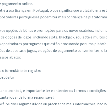
 de pagamento online.
 é a sua licença em Portugal, o que significa que a plataforma e
os apostadores portugueses podem ter mais confiança na plataforma
e opções de bônus e promoções para os novos usuários, incluind
de opções de jogos, incluindo slots, blackjack, roulette e muitos 
 apostadores portugueses que estão procurando por uma platafor
ões de apostas e jogos, e opções de pagamento convenientes, o L
assos abaixo:
a o formulário de registro
 depósito
ar o Leonbet, é importante ler e entender os termos e condições
tante jogar de forma responsável.
ocê. Se tiver alguma dúvida ou precisar de mais informações, não