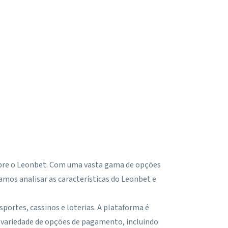
sobre o Leonbet. Com uma vasta gama de opções
mos analisar as características do Leonbet e
ortes, cassinos e loterias. A plataforma é
a variedade de opções de pagamento, incluindo